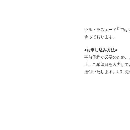
®
ウルトラスエード
では
承っております。
●お申し込み方法●
事前予約が必要のため、
上、ご希望日を入力して
送付いたします。URL