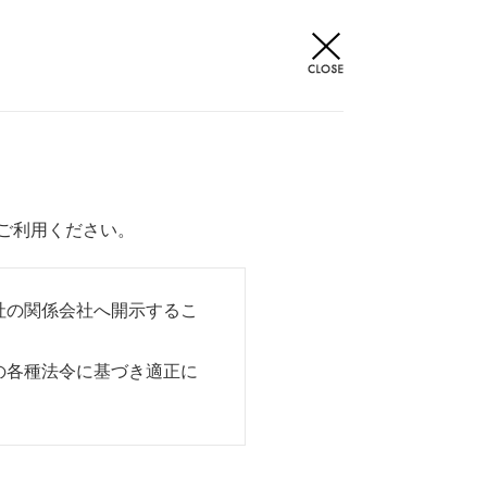
ご利用ください。
社の関係会社へ開示するこ
の各種法令に基づき適正に