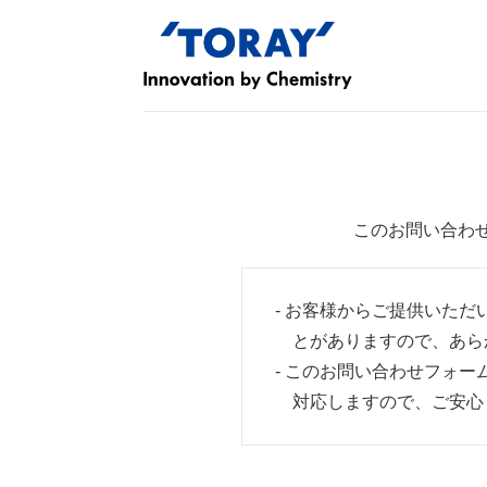
このお問い合わ
- お客様からご提供いた
とがありますので、あら
- このお問い合わせフォ
対応しますので、ご安心