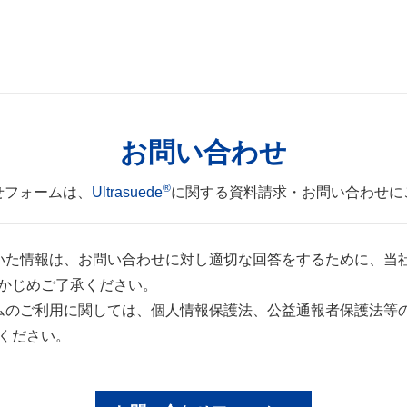
お問い合わせ
®
せフォームは、
Ultrasuede
に関する資料請求・お問い合わせに
だいた情報は、お問い合わせに対し適切な回答をするために、当
かじめご了承ください。
ームのご利用に関しては、個人情報保護法、公益通報者保護法等
ください。